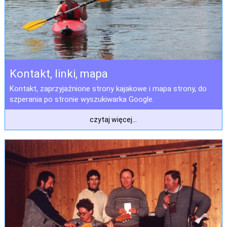
Kontakt, linki, mapa
Kontakt, zaprzyjaźnione strony kajakowe i mapa strony, do
szperania po stronie wyszukiwarka Google.
czytaj więcej...