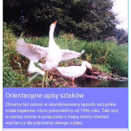
Orientacyjne opisy szlaków
Chcemy też opisać w skondensowany sposób wszystkie
szlaki kajakowe, które pokonaliśmy od 1996 roku. Taki opis
w naszej ocenie w połączeniu z mapą terenu również
wystarczy dla pokonania danego szlaku.