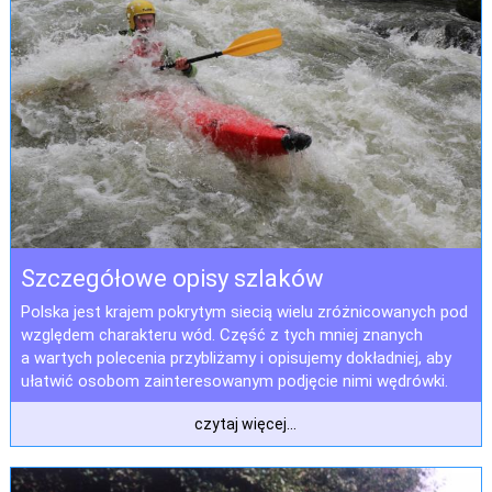
Szczegółowe opisy szlaków
Polska jest krajem pokrytym siecią wielu zróżnicowanych pod
względem charakteru wód. Część z tych mniej znanych
a wartych polecenia przybliżamy i opisujemy dokładniej, aby
ułatwić osobom zainteresowanym podjęcie nimi wędrówki.
czytaj więcej...