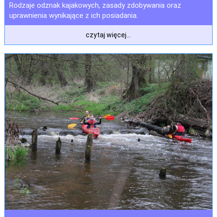
Rodzaje odznak kajakowych, zasady zdobywania oraz
uprawnienia wynikające z ich posiadania.
czytaj więcej...