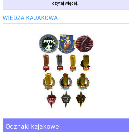
czytaj więcej...
WIEDZA KAJAKOWA
Odznaki kajakowe