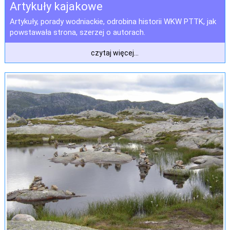
Artykuły kajakowe
Artykuły, porady wodniackie, odrobina historii WKW PTTK, jak
powstawała strona, szerzej o autorach.
czytaj więcej...